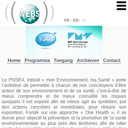
FR
EN
NL
|
|
Home
Programma
Toegang
Archieven
Contact
Le PNSE4, intitulé « mon Environnement, ma Santé » porte
l’ambition de permettre à chacun de nos concitoyens d’être
acteur de son environnement et de sa santé, c’est-à-dire de
mieux comprendre et de mieux connaître les risques
auxquels il est exposé afin de mieux agir au quotidien, par
des actions concrètes et immédiates, pour réduire son
exposition. Fondé sur une approche « One Health », il se
donne pour objectif la prévention et la promotion de la santé
environnementale au plus près des territoires afin de lutter