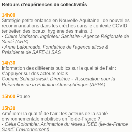
Retours d'expériences de collectivités
14h00
Stratégie petite enfance en Nouvelle-Aquitaine : de nouvelles
recommandations dans les crèches dans le contexte COVID
(entretien des locaux, hygiène des mains...)
• Claire Morisson, Ingénieur Sanitaire - Agence Régionale de
Santé (ARS)
• Anne Lafourcade, Fondatrice de l'agence alicse &
Présidente de SAFE-Li SAS
14h30
Information des différents publics sur la qualité de l’air :
s’appuyer sur des acteurs relais
Corinne Schadkowski, Directrice -
Association pour la
Prévention de la Pollution Atmosphérique (APPA)
15h00
Pause
15h30
Améliorer la qualité de l'air : les acteurs de la santé
environnementale mobilisés en Île-de-France ?
• Célia Colombier, Animatrice du réseau ÎSÉE (Île-de-France
SantÉ Environnement)