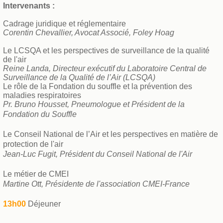
Intervenants :
Cadrage juridique et réglementaire
Corentin Chevallier, Avocat Associé, Foley Hoag
Le LCSQA et les perspectives de surveillance de la qualité
de l'air
Reine Landa, Directeur exécutif du Laboratoire Central de
Surveillance de la Qualité de l’Air (LCSQA)
Le rôle de la Fondation du souffle et la prévention des
maladies respiratoires
Pr. Bruno Housset, Pneumologue et Président de la
Fondation du Souffle
Le Conseil National de l’Air et les perspectives en matière de
protection de l'air
Jean-Luc Fugit, Président du Conseil National de l'Air
Le métier de CMEI
Martine Ott, Présidente de l'association CMEI-France
13h00
Déjeuner