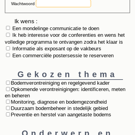
Wachtwoord
Ik wens :
Een mondelinge communicatie te doen
Ik heb interesse voor de conferenties en wens het
volledige programma te ontvangen zodra het klaar is
Informatie als exposant op de vakbeurs
Een commerciële postersessie te reserveren
Gekozen thema
Bodemverontreiniging en regelgevend kader
Opkomende verontreinigingen: identificeren, meten
en beheren
Monitoring, diagnose en bodemgezondheid
Duurzaam bodembeheer in stedelijk gebied
Preventie en herstel van aangetaste bodems
Onderwerp en