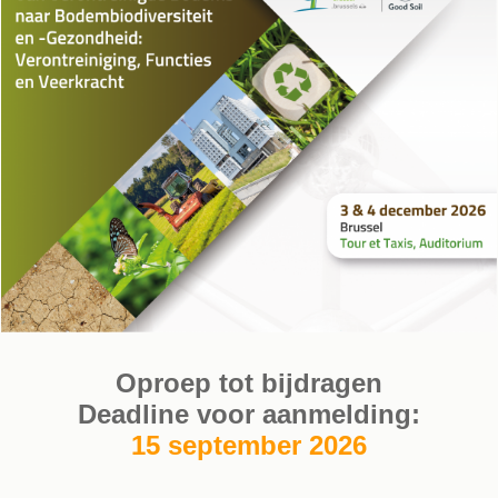
Oproep tot bijdragen
Deadline voor aanmelding:
15 september 2026