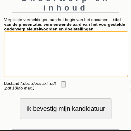
inhoud
Verplichte vermeldingen aan het begin van het document :
titel
van de presentatie, vernieuwende aard van het voorgestelde
onderwerp sleutelwoorden en doelstellingen
Bestand
(.doc .docx .txt .odt
.pdf 10Mo max.)
Ik bevestig mijn kandidatuur