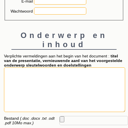
E-mail
Wachtwoord
Onderwerp en
inhoud
Verplichte vermeldingen aan het begin van het document :
titel
van de presentatie, vernieuwende aard van het voorgestelde
onderwerp sleutelwoorden en doelstellingen
Bestand
(.doc .docx .txt .odt
.pdf 10Mo max.)