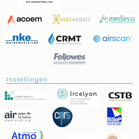
Instellingen