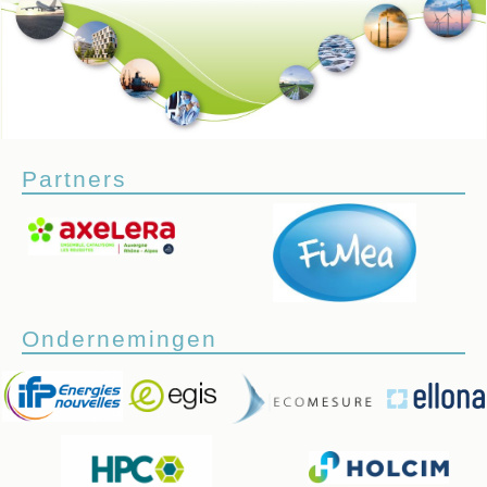
Partners
Ondernemingen