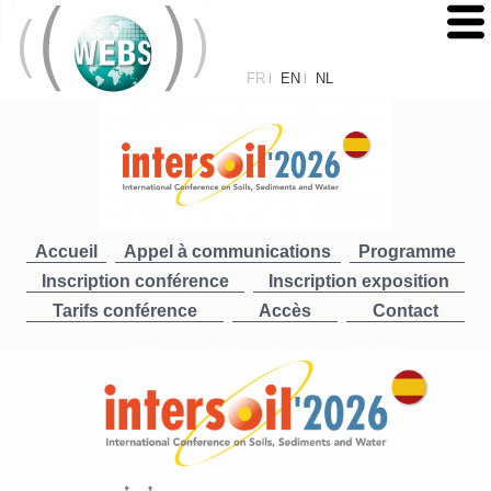
FR
EN
NL
|
|
Accueil
Appel à communications
Programme
Inscription conférence
Inscription exposition
Tarifs conférence
Accès
Contact