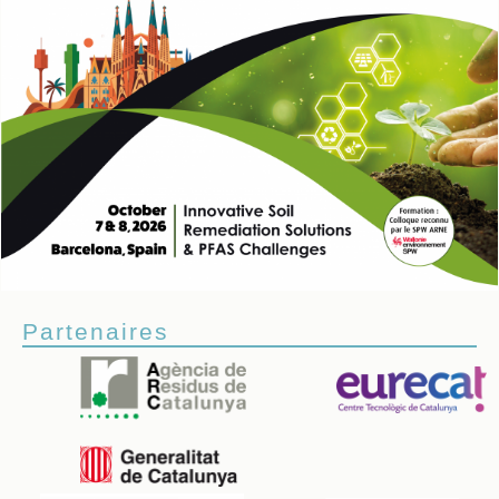
Partenaires