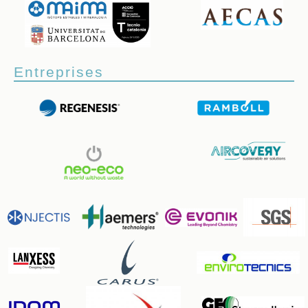
Entreprises