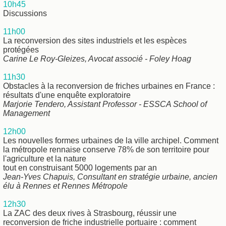
10h45
Discussions
11h00
La reconversion des sites industriels et les espèces
protégées
Carine Le Roy-Gleizes, Avocat associé - Foley Hoag
11h30
Obstacles à la reconversion de friches urbaines en France :
résultats d'une enquête exploratoire
Marjorie Tendero, Assistant Professor - ESSCA School of
Management
12h00
Les nouvelles formes urbaines de la ville archipel. Comment
la métropole rennaise conserve 78% de son territoire pour
l'agriculture et la nature
tout en construisant 5000 logements par an
Jean-Yves Chapuis, Consultant en stratégie urbaine, ancien
élu à Rennes et Rennes Métropole
12h30
La ZAC des deux rives à Strasbourg, réussir une
reconversion de friche industrielle portuaire : comment