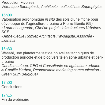
Production Fivoises
Véronique Skorupinski, Architecte - collectif Les Saprophytes
16h00
Valorisation agronomique
in situ
des sols d'une friche pour
développer de l'agriculture urbaine à Pierre-Bénite (69)
• Laurent Legendre, Chef de projets Infrastructures Urbaines -
SCE
• Anne-Cécile Romier, Architecte Paysagiste, Associée -
Eranthis
16h30
Wasabi, une plateforme test de nouvelles techniques de
production agricole et de biodiversité en zone urbaine et péri-
urbaine
Candice Leloup, CEO et Consultante en agriculture urbaine
& Camille Herben, Responsable marketing communication -
Green Surf (Belgique)
17h00
Conclusions
17h15
Fin du webinaire