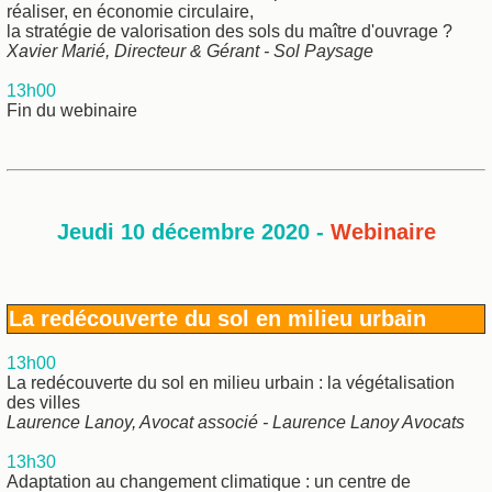
réaliser, en économie circulaire,
la stratégie de valorisation des sols du maître d'ouvrage ?
Xavier Marié, Directeur & Gérant - Sol Paysage
13h00
Fin du webinaire
Jeudi 10 décembre 2020 -
Webinaire
La redécouverte du sol en milieu urbain
13h00
La redécouverte du sol en milieu urbain : la végétalisation
des villes
Laurence Lanoy, Avocat associé - Laurence Lanoy Avocats
13h30
Adaptation au changement climatique : un centre de