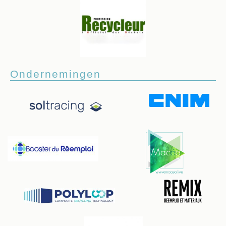
Ondernemingen