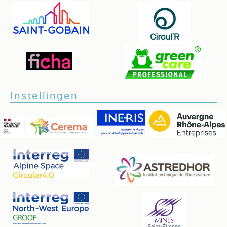
Instellingen