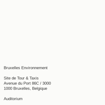
Bruxelles Environnement
Site de Tour & Taxis
Avenue du Port 86C / 3000
1000 Bruxelles, Belgique
Auditorium