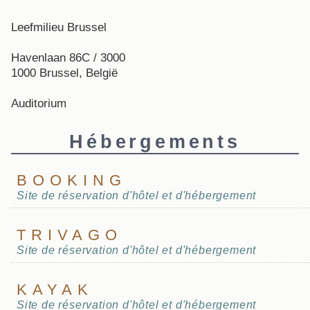
Leefmilieu Brussel
Havenlaan 86C / 3000
1000 Brussel, België
Auditorium
Hébergements
BOOKING
Site de réservation d'hôtel et d'hébergement
TRIVAGO
Site de réservation d'hôtel et d'hébergement
KAYAK
Site de réservation d'hôtel et d'hébergement