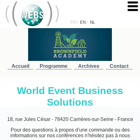
FR
EN
NL
|
|
Accueil
Programme
Archives
Contact
World Event Business
Solutions
18, rue Jules César - 78420 Carrières-sur-Seine - France
Pour des questions à propos d'une commande ou des
informations sur nos conférences n'hésitez pas à nous