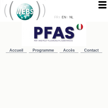
FR
EN
NL
|
|
Accueil
Programme
Accès
Contact