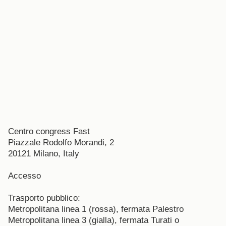
Centro congress Fast
Piazzale Rodolfo Morandi, 2
20121 Milano, Italy
Accesso
Trasporto pubblico:
Metropolitana linea 1 (rossa), fermata Palestro
Metropolitana linea 3 (gialla), fermata Turati o