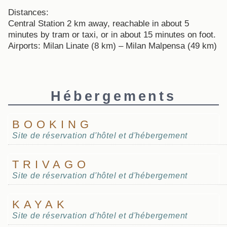
Distances:
Central Station 2 km away, reachable in about 5
minutes by tram or taxi, or in about 15 minutes on foot.
Airports: Milan Linate (8 km) – Milan Malpensa (49 km)
Hébergements
BOOKING
Site de réservation d'hôtel et d'hébergement
TRIVAGO
Site de réservation d'hôtel et d'hébergement
KAYAK
Site de réservation d'hôtel et d'hébergement